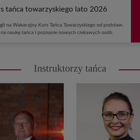
s tańca towarzyskiego lato 2026
ngli na Wakacyjny Kurs Tańca Towarzyskiego od podstaw.
 na naukę tańca i poznanie nowych ciekawych osób.
Instruktorzy tańca