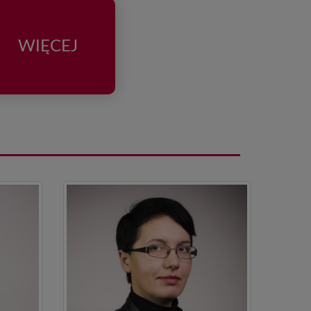
WIĘCEJ